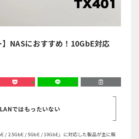
ビュー】NASにおすすめ！10GbE対応
LANではもったいない
 2.5GbE / 5GbE / 10GbE」に対応した製品が主に販