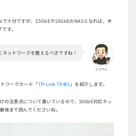
Nで十分ですが、2.5GbEや10GbEのNASとなれば、オ
ずです。
めにネットワークを整えるべきですね！
ささやん
ットワークカード「
TP-Link TX401
」を紹介します。
けの注意点について書いているので、10GbE対応ネッ
最後まで読んでくださいね。