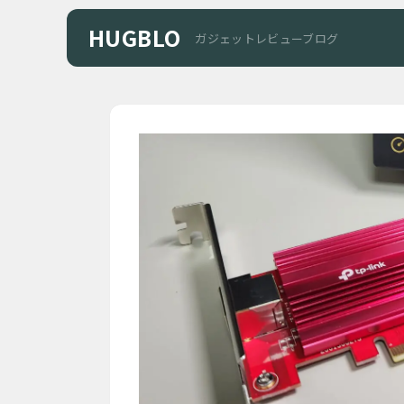
HUGBLO
ガジェットレビューブログ