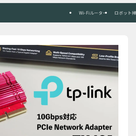
Wi-Fiルーター
ロボット