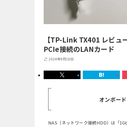
【TP-Link TX401 レ
PCIe接続のLANカード
2024年9月18日
オンボード
NAS（ネットワーク接続HDD）は「1GbE /