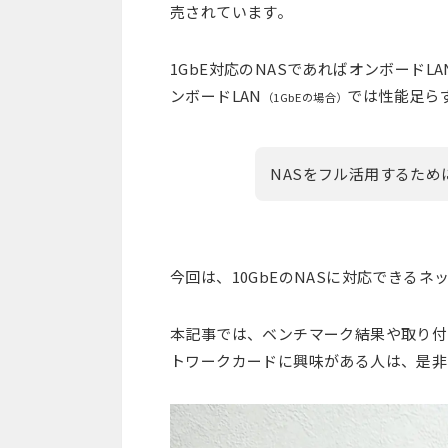
売されています。
1GbE対応のNASであればオンボードLA
ンボードLAN
では性能足ら
（1GbEの場合）
NASをフル活用するた
今回は、10GbEのNASに対応できるネ
本記事では、ベンチマーク結果や取り付
トワークカードに興味がある人は、是非