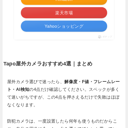
楽天市場
Yahooショッピング
ポチップ
Tapo屋外カメラおすすめ4選｜まとめ
屋外カメラ選びで迷ったら、
解像度・F値・フレームレー
ト・AI検知
の4点だけ確認してください。スペックが多く
て迷いがちですが、この4点を押さえるだけで失敗はほぼ
なくなります。
防犯カメラは、一度設置したら何年も使うものだからこ