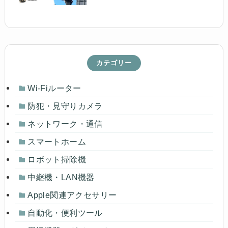
カテゴリー
Wi-Fiルーター
防犯・見守りカメラ
ネットワーク・通信
スマートホーム
ロボット掃除機
中継機・LAN機器
Apple関連アクセサリー
自動化・便利ツール