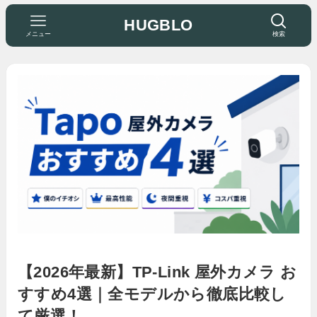
HUGBLO
メニュー
検索
【2026年最新】TP-Link 屋外カメラ お
すすめ4選｜全モデルから徹底比較し
て厳選！