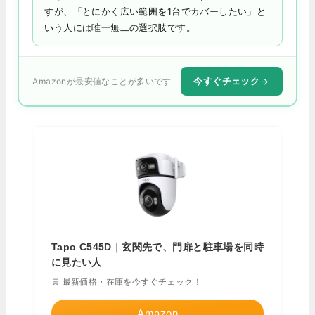
すが、「とにかく広い範囲を1台でカバーしたい」と
いう人には唯一無二の選択肢です。
今すぐチェック
Amazonが最安値なことが多いです
Tapo C545D｜玄関先で、門扉と駐車場を同時
に見たい人
🛒 最新価格・在庫を今すぐチェック！
Amazon