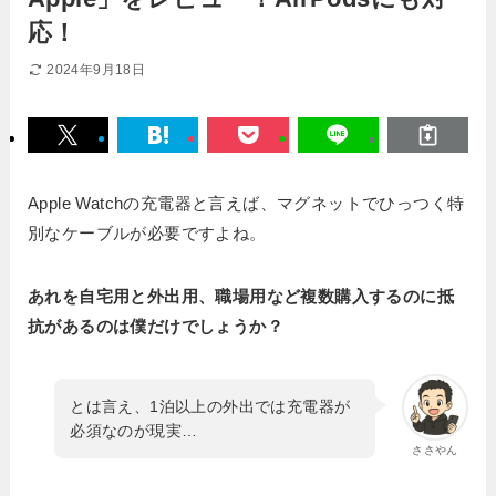
応！
2024年9月18日
Apple Watchの充電器と言えば、マグネットでひっつく特
別なケーブルが必要ですよね。
あれを自宅用と外出用、職場用など複数購入するのに抵
抗があるのは僕だけでしょうか？
とは言え、1泊以上の外出では充電器が
必須なのが現実…
ささやん