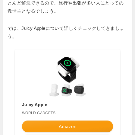
とんど解決できるので、旅行や出張が多い人にとっての
救世主となるでしょう。
では、Juicy Appleについて詳しくチェックしてきましょ
う。
Juicy Apple
WORLD GADGETS
Amazon