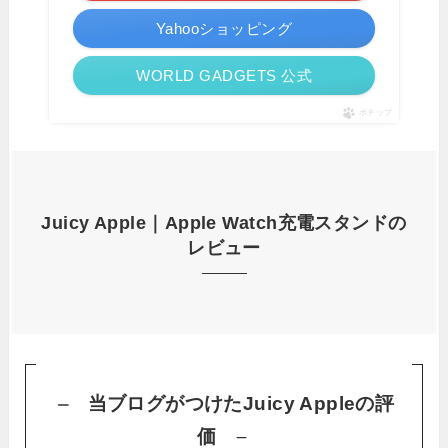
Yahooショッピング
WORLD GADGETS 公式
ポチップ
Juicy Apple｜
Apple Watch充電スタンド
の
レビュー
当ブログがつけたJuicy Appleの評
価