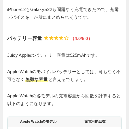
iPhone12もGalaxyS22も問題なく充電できたので、充電
デバイスを一か所にまとめられそうです。
バッテリー容量
（4.0/5.0）
Juicy Appleのバッテリー容量は925mAhです。
Apple Watchのモバイルバッテリーとしては、可もなく不
可もなく
無難な容量
と言えるでしょう。
Apple Watchの各モデルの充電容量から回数を計算すると
以下のようになります。
Apple Watchの
モデル
充電可能回数