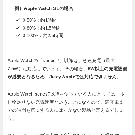
例）Apple Watch SEの場合
0-50%：約1時間
0-80%：約1.5時間
0-100%：約2.5時間
Apple Watchの「series 7」以降は、急速充電（最大
7.5W）に対応しています。その場合、
5W以上の充電設備
が必要となるため、Juicy Appleでは対応できません
。
Apple Watch series7以降を使っている人にとっては、少
し物足りない充電速度ということになるので、満充電ま
での時間を気にする人には向かない製品と言えるでしょ
う。