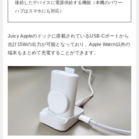
接続したデバイスに電源供給する機能（本機のパワー
ハブはスマホにも対応）
Juicy Appleのドックに搭載されているUSB-Cポートから
合計15Wの出力が可能となっており、Apple Watch以外の
端末もまとめて充電することができます。