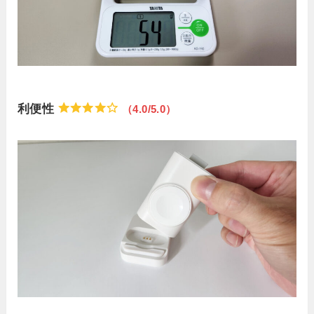
利便性
（4.0/5.0）