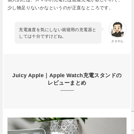
少し物足りないかなというのが正直なところです。
充電速度を気にしない就寝用の充電器と
しては十分ですけどね。
ささやん
Juicy Apple｜
Apple Watch充電スタンド
の
レビューまとめ