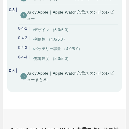
Juicy Apple｜Apple Watch充電スタンドのレビ
ュー
デザイン （5.0/5.0）
利便性 （4.0/5.0）
バッテリー容量 （4.0/5.0）
充電速度 （3.0/5.0）
Juicy Apple｜Apple Watch充電スタンドのレビ
ューまとめ