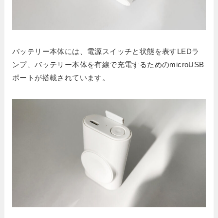
バッテリー本体には、電源スイッチと状態を表すLEDラ
ンプ、バッテリー本体を有線で充電するためのmicroUSB
ポートが搭載されています。