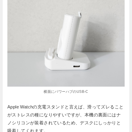
横面にパワーハブのUSB-C
Apple Watchの充電スタンドと言えば、滑ってズレること
がストレスの種になりやすいですが、本機の裏面にはナ
ノシリコンが装着されているため、デスクにしっかりと
吸着してくれます。