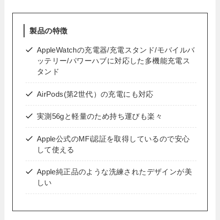
製品の特徴
AppleWatchの充電器/充電スタンド/モバイルバ
ッテリー/パワーハブに対応した多機能充電ス
タンド
AirPods(第2世代）の充電にも対応
実測56gと軽量のため持ち運びも楽々
Apple公式のMFi認証を取得しているので安心
して使える
Apple純正品のような洗練されたデザインが美
しい