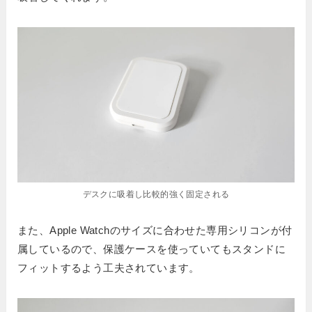
デスクに吸着し比較的強く固定される
また、Apple Watchのサイズに合わせた専用シリコンが付
属しているので、保護ケースを使っていてもスタンドに
フィットするよう工夫されています。