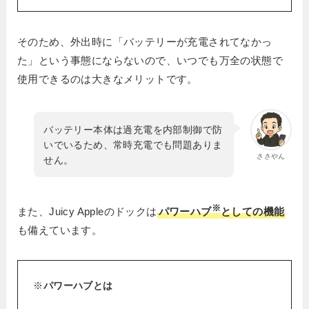
そのため、外出時に「バッテリーが充電されてなかっ
た」という事態にならないので、いつでも万全の状態で
使用できるのは大きなメリットです。
バッテリー本体は過充電を内部制御で防
いでいるため、常時充電でも問題ありま
ささやん
せん。
※
また、Juicy Appleのドックは
パワーハブ
としての機能
も備えています。
※
パワーハブとは