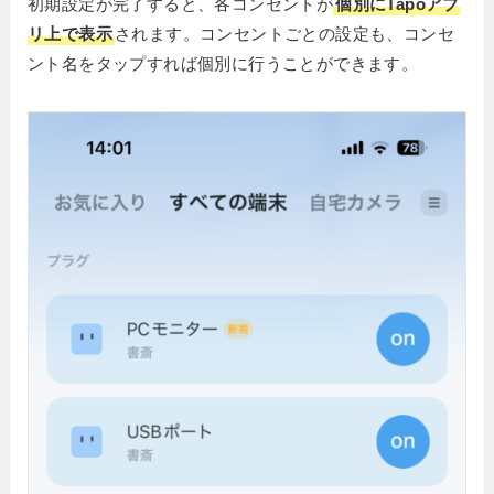
初期設定が完了すると、各コンセントが
個別にTapoアプ
リ上で表示
されます。コンセントごとの設定も、コンセ
ント名をタップすれば個別に行うことができます。