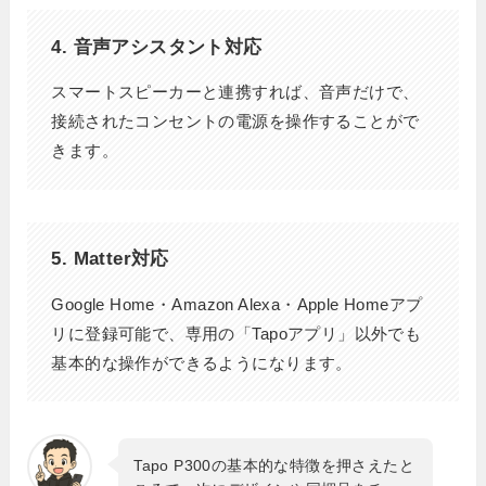
4. 音声アシスタント対応
スマートスピーカーと連携すれば、音声だけで、
接続されたコンセントの電源を操作することがで
きます。
5. Matter対応
Google Home・Amazon Alexa・Apple Homeアプ
リに登録可能で、専用の「Tapoアプリ」以外でも
基本的な操作ができるようになります。
Tapo P300の基本的な特徴を押さえたと