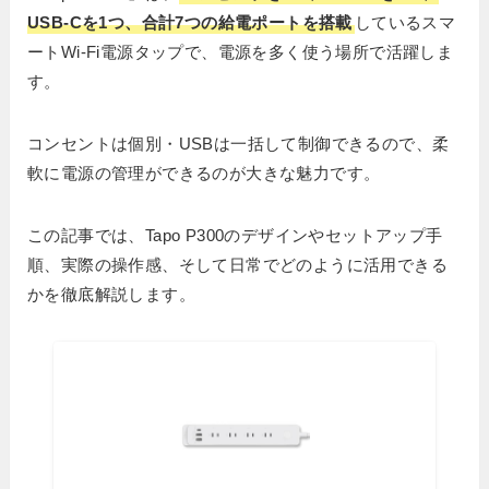
USB-Cを1つ、合計7つの給電ポートを搭載
しているスマ
ートWi-Fi電源タップで、電源を多く使う場所で活躍しま
す。
コンセントは個別・USBは一括して制御できるので、柔
軟に電源の管理ができるのが大きな魅力です。
この記事では、Tapo P300のデザインやセットアップ手
順、実際の操作感、そして日常でどのように活用できる
かを徹底解説します。