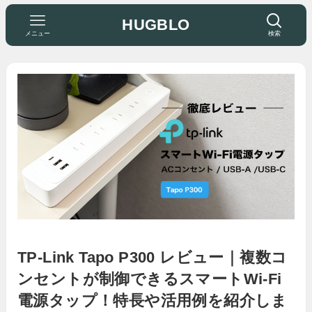
HUGBLO
メニュー
検索
TP-Link Tapo P300 レビュー｜複数コ
ンセントが制御できるスマートWi-Fi
電源タップ！特長や活用例を紹介しま