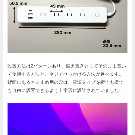
設置方法は2パターンあり、据え置きとしてそのまま置い
て使用する方法と、ネジでひっかける方法が選べます。
背面にあるネジ止め用の穴は、電源タップを縦でも横で
も自由に設置できるよう十字形に設計されていました。