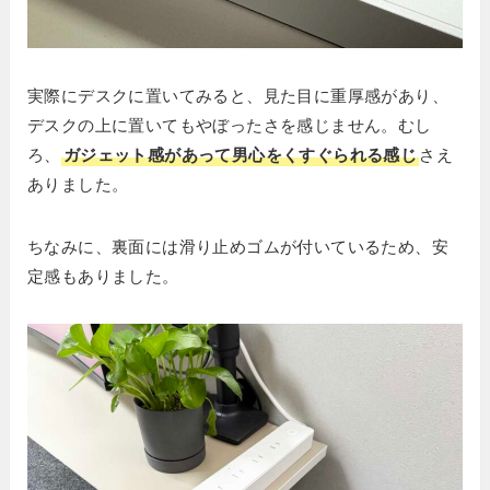
実際にデスクに置いてみると、見た目に重厚感があり、
デスクの上に置いてもやぼったさを感じません。むし
ろ、
ガジェット感があって男心をくすぐられる感じ
さえ
ありました。
ちなみに、裏面には滑り止めゴムが付いているため、安
定感もありました。