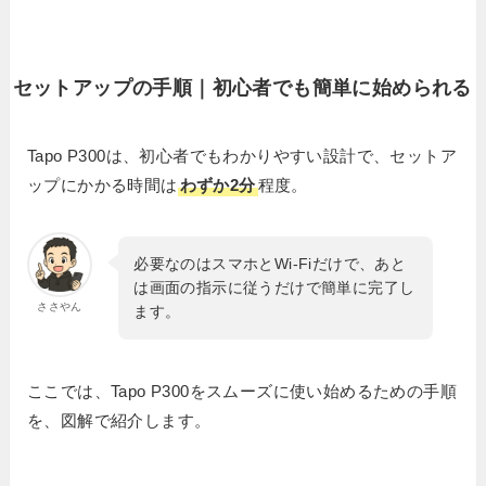
セットアップの手順｜初心者でも簡単に始められる
Tapo P300は、初心者でもわかりやすい設計で、セットア
ップにかかる時間は
わずか2分
程度。
必要なのはスマホとWi-Fiだけで、あと
は画面の指示に従うだけで簡単に完了し
ささやん
ます。
ここでは、Tapo P300をスムーズに使い始めるための手順
を、図解で紹介します。