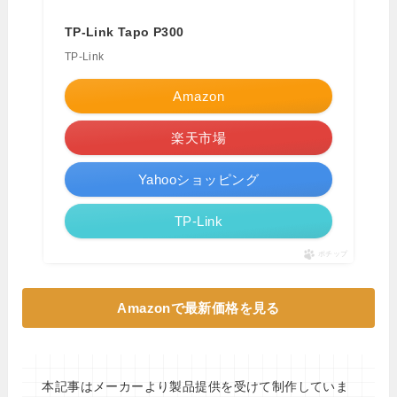
TP-Link Tapo P300
TP-Link
Amazon
楽天市場
Yahooショッピング
TP-Link
ポチップ
Amazonで最新価格を見る
本記事はメーカーより製品提供を受けて制作していま