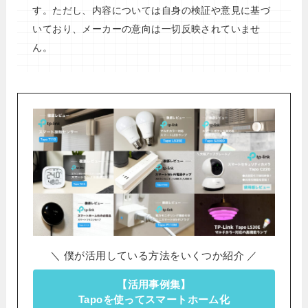
す。ただし、内容については自身の検証や意見に基づ
いており、メーカーの意向は一切反映されていませ
ん。
＼ 僕が活用している方法をいくつか紹介 ／
【活用事例集】
Tapoを使ってスマートホーム化