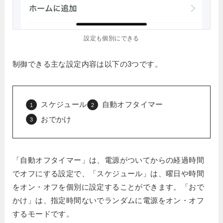
設定も個別にできる
制御できる主な設定内容は以下の3つです。
スケジュール
自動オフタイマー
おでかけ
「自動オフタイマー」は、電源がついてからの経過時間
でオフにする設定で、「スケジュール」は、曜日や時間
をオン・オフを個別に設定することができます。「おで
かけ」は、指定時間ないでランダムに電源をオン・オフ
するモードです。