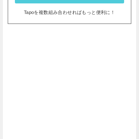
Tapoを複数組み合わせればもっと便利に！