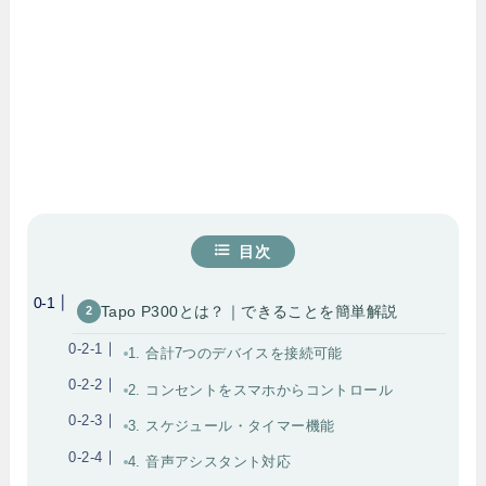
目次
Tapo P300とは？｜できることを簡単解説
1. 合計7つのデバイスを接続可能
2. コンセントをスマホからコントロール
3. スケジュール・タイマー機能
4. 音声アシスタント対応