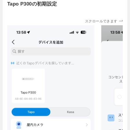
Tapo P300の初期設定
スクロールできます