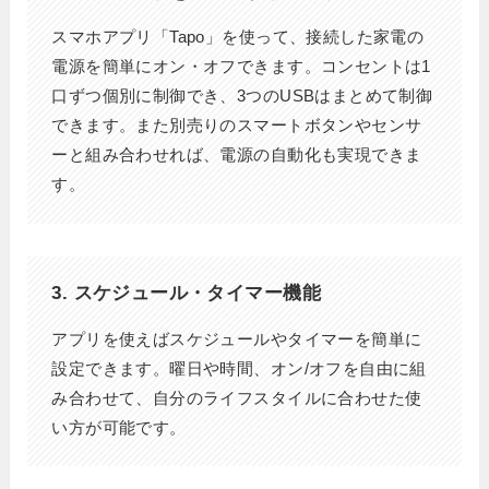
スマホアプリ「Tapo」を使って、接続した家電の
電源を簡単にオン・オフできます。コンセントは1
口ずつ個別に制御でき、3つのUSBはまとめて制御
できます。また別売りのスマートボタンやセンサ
ーと組み合わせれば、電源の自動化も実現できま
す。
3.
スケジュール・タイマー機能
アプリを使えばスケジュールやタイマーを簡単に
設定できます。曜日や時間、オン/オフを自由に組
み合わせて、自分のライフスタイルに合わせた使
い方が可能です。