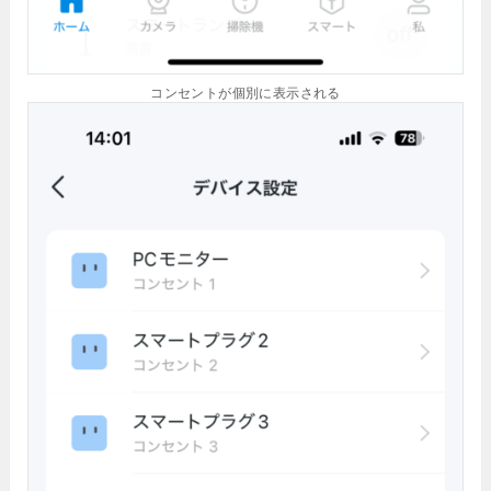
コンセントが個別に表示される