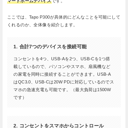
マートホームデバイス
です。
ここでは、Tapo P300が具体的にどんなことを可能にして
くれるのか、全体像を紹介します。
1. 合計7つのデバイスを接続可能
コンセントを4つ、USB-Aを2つ、USB-Cを1つ搭
載しているので、パソコンやスマホ、扇風機など
の家電を同時に接続することができます。USB-A
はQC3.0、USB-Cは20W PDに対応しているのでス
マホの急速充電も可能です。（最大負荷は1500W
です）
2. コンセントをスマホからコントロール