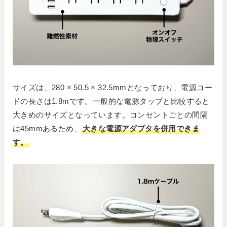
サイズは、280 × 50.5 × 32.5mmとなっており、電源コー
ドの長さは1.8mです。一般的な電源タップと比較すると
大きめのサイズとなっています。コンセントごとの間隔
は45mmあるため、
大きな電源アダプタを併用できま
す。