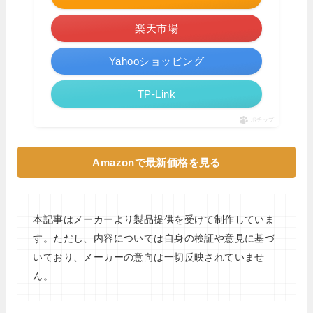
楽天市場
Yahooショッピング
TP-Link
ポチップ
Amazonで最新価格を見る
本記事はメーカーより製品提供を受けて制作していま
す。ただし、内容については自身の検証や意見に基づ
いており、メーカーの意向は一切反映されていませ
ん。