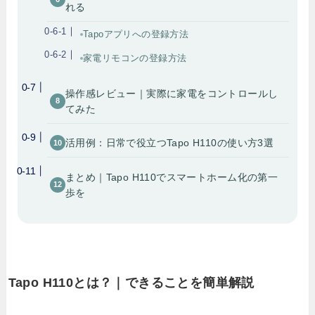
れる
Tapoアプリへの登録方法
家電リモコンの登録方法
操作感レビュー｜実際に家電をコントロールし
てみた
活用例：日常で役立つTapo H110の使い方3選
まとめ｜Tapo H110でスマートホーム化の第一
歩を
Tapo H110とは？｜できることを簡単解説