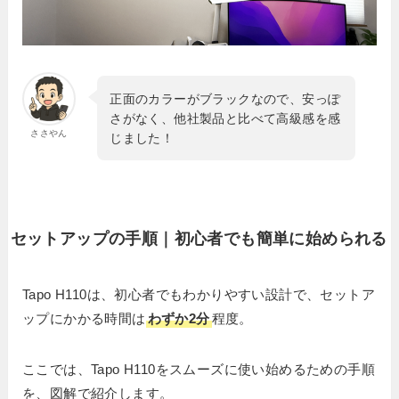
正面のカラーがブラックなので、安っぽ
さがなく、他社製品と比べて高級感を感
ささやん
じました！
セットアップの手順｜初心者でも簡単に始められる
Tapo H110は、初心者でもわかりやすい設計で、セットア
ップにかかる時間は
わずか2分
程度。
ここでは、Tapo H110をスムーズに使い始めるための手順
を、図解で紹介します。