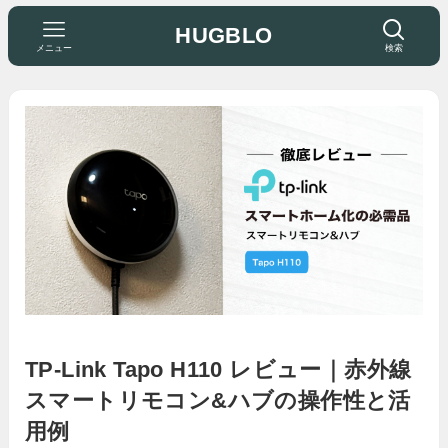
HUGBLO
メニュー
検索
TP-Link Tapo H110 レビュー｜赤外線
スマートリモコン&ハブの操作性と活
用例