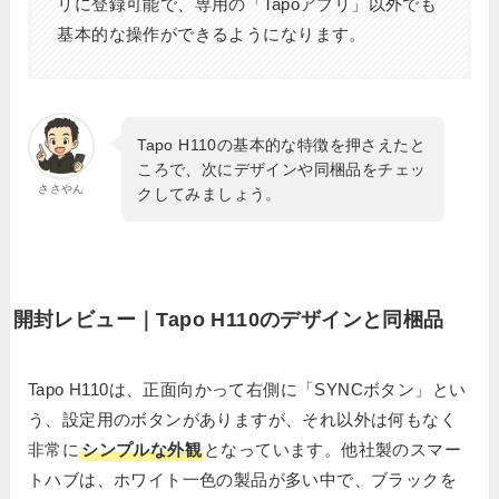
リに登録可能で、専用の「Tapoアプリ」以外でも
基本的な操作ができるようになります。
Tapo H110の基本的な特徴を押さえたと
ころで、次にデザインや同梱品をチェッ
ささやん
クしてみましょう。
開封レビュー｜Tapo H110のデザインと同梱品
Tapo H110は、正面向かって右側に「SYNCボタン」とい
う、設定用のボタンがありますが、それ以外は何もなく
非常に
シンプルな外観
となっています。他社製のスマー
トハブは、ホワイト一色の製品が多い中で、ブラックを