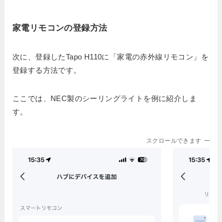
家電リモコンの登録方法
次に、登録したTapo H110に「家電の赤外線リモコン」を
登録する方法です。
ここでは、NEC製のシーリングライトを例に紹介しま
す。
スクロールできます