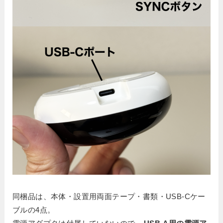
同梱品は、本体・設置用両面テープ・書類・USB-Cケー
ブルの4点。