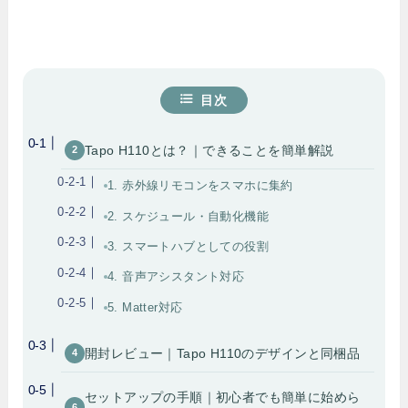
目次
Tapo H110とは？｜できることを簡単解説
1. 赤外線リモコンをスマホに集約
2. スケジュール・自動化機能
3. スマートハブとしての役割
4. 音声アシスタント対応
5. Matter対応
開封レビュー｜Tapo H110のデザインと同梱品
セットアップの手順｜初心者でも簡単に始めら