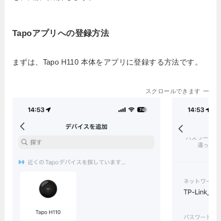
Tapoアプリへの登録方法
まずは、Tapo H110 本体をアプリに登録する方法です。
スクロールできます