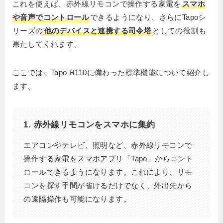
これを使えば、赤外線リモコンで操作する家電を
スマホ
や音声でコントロール
できるようになり、さらにTapoシ
リーズの
他のデバイスと連携する司令塔
としての役割も
果たしてくれます。
ここでは、Tapo H110に備わった標準機能について紹介し
ます。
1. 赤外線リモコンをスマホに集約
エアコンやテレビ、照明など、赤外線リモコンで
操作する家電をスマホアプリ「Tapo」からコント
ロールできるようになります。これにより、リモ
コンを探す手間が省けるだけでなく、外出先から
の遠隔操作も可能になります。