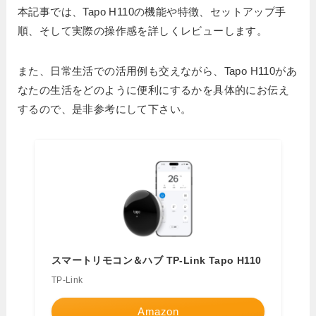
本記事では、Tapo H110の機能や特徴、セットアップ手
順、そして実際の操作感を詳しくレビューします。
また、日常生活での活用例も交えながら、Tapo H110があ
なたの生活をどのように便利にするかを具体的にお伝え
するので、是非参考にして下さい。
スマートリモコン＆ハブ TP-Link Tapo H110
TP-Link
Amazon