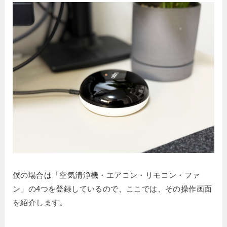
僕の場合は「空気清浄機・エアコン・リモコン・ファ
ン」の4つを登録しているので、ここでは、その操作画面
を紹介します。