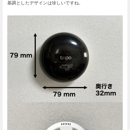
基調としたデザインは珍しいですね。