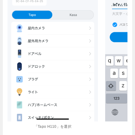
「Tapo H110」を選択