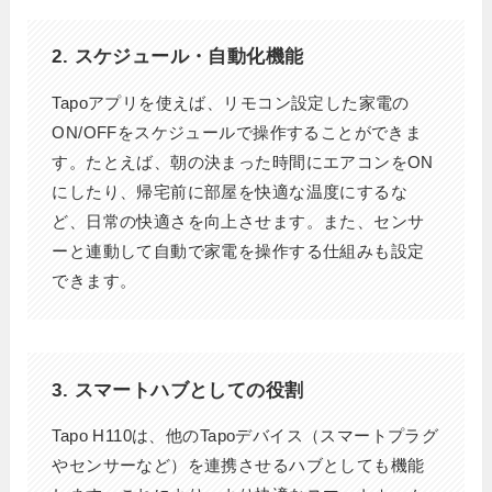
2. スケジュール・自動化機能
Tapoアプリを使えば、リモコン設定した家電の
ON/OFFをスケジュールで操作することができま
す。たとえば、朝の決まった時間にエアコンをON
にしたり、帰宅前に部屋を快適な温度にするな
ど、日常の快適さを向上させます。また、センサ
ーと連動して自動で家電を操作する仕組みも設定
できます。
3. スマートハブとしての役割
Tapo H110は、他のTapoデバイス（スマートプラグ
やセンサーなど）を連携させるハブとしても機能