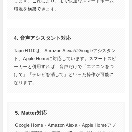
します。これにより、より快適なスマートホーム
環境を構築できます。
4. 音声アシスタント対応
Tapo H110は、Amazon AlexaやGoogleアシスタン
ト、Apple Homeに対応しています。スマートスピ
ーカーと併用すれば、音声だけで「エアコンをつ
けて」「テレビを消して」といった操作が可能に
なります。
5. Matter対応
Google Home・Amazon Alexa・Apple Homeアプ