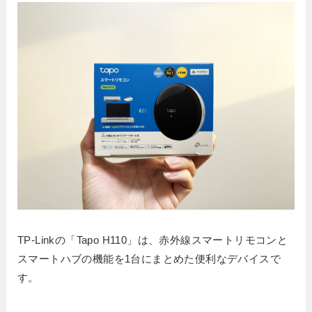
TP-Linkの「Tapo H110」は、赤外線スマートリモコンと
スマートハブの機能を1台にまとめた便利なデバイスで
す。