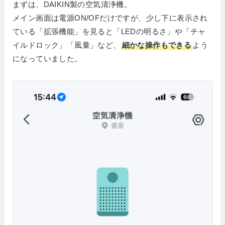
まずは、DAIKIN製の空気清浄機。
メイン画面は電源ON/OFだけですが、少し下に表示され
ている「拡張機能」を見ると「LEDの明るさ」や「チャ
イルドロック」「風量」など、
細かな操作もできる
よう
になっていました。