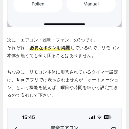
次に「エアコン・照明・ファン」の3つです。
それぞれ、
必要なボタンを網羅
しているので、リモコン
本体が無くても全く困ることはありません。
ちなみに、リモコン本体に用意されているタイマー設定
は、Tapoアプリでは表示されませんが「オートメーショ
ン」という機能を使えば、曜日や時間を細かく設定でき
るので安心して下さい。