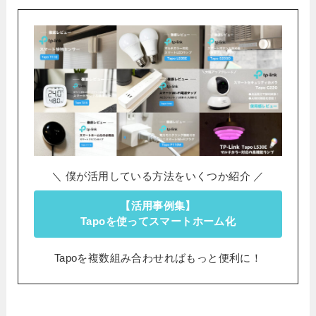
＼ 僕が活用している方法をいくつか紹介 ／
【活用事例集】
Tapoを使ってスマートホーム化
Tapoを複数組み合わせればもっと便利に！