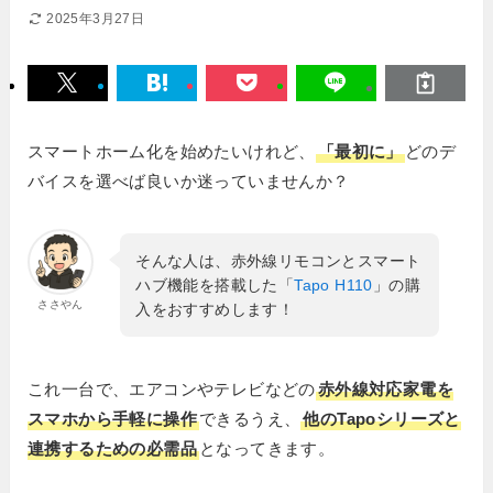
2025年3月27日
スマートホーム化を始めたいけれど、
「最初に」
どのデ
バイスを選べば良いか迷っていませんか？
そんな人は、赤外線リモコンとスマート
ハブ機能を搭載した「
Tapo H110
」の購
ささやん
入をおすすめします！
これ一台で、エアコンやテレビなどの
赤外線対応家電を
スマホから手軽に操作
できるうえ、
他のTapoシリーズと
連携するための必需品
となってきます。