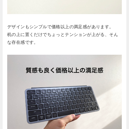
デザインもシンプルで価格以上の満足感があります。
机の上に置くだけでちょっとテンションが上がる、そん
な存在感です。