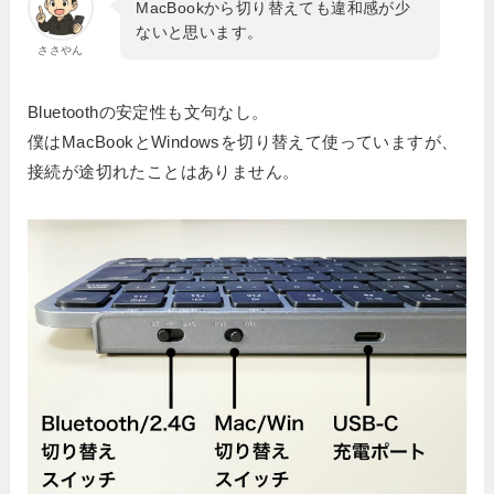
MacBookから切り替えても違和感が少
ないと思います。
ささやん
Bluetoothの安定性も文句なし。
僕はMacBookとWindowsを切り替えて使っていますが、
接続が途切れたことはありません。