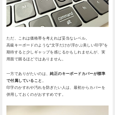
ただ、これは価格帯を考えれば妥当なレベル。
高級キーボードのような“文字だけが浮かぶ美しい印字”を
期待すると少しギャップを感じるかもしれませんが、実
用面で困るほどではありません。
一方でありがたいのは、
純正のキーボードカバーが標準
で付属していること
。
印字のかすれや汚れを防ぎたい人は、最初からカバーを
併用しておくのがおすすめです。