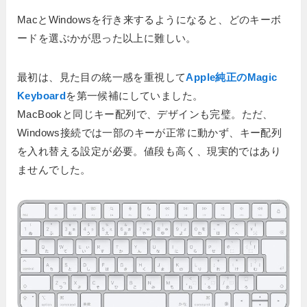
MacとWindowsを行き来するようになると、どのキーボ
ードを選ぶかが思った以上に難しい。
最初は、見た目の統一感を重視して
Apple純正のMagic
Keyboard
を第一候補にしていました。
MacBookと同じキー配列で、デザインも完璧。ただ、
Windows接続では一部のキーが正常に動かず、キー配列
を入れ替える設定が必要。値段も高く、現実的ではあり
ませんでした。