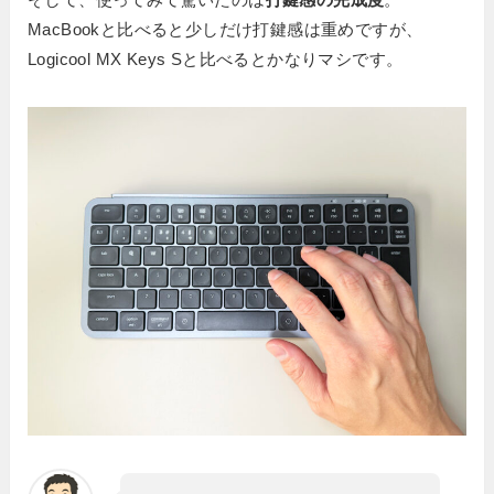
MacBookと比べると少しだけ打鍵感は重めですが、
Logicool MX Keys Sと比べるとかなりマシです。