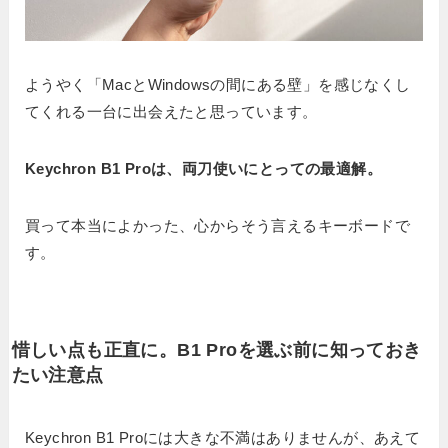
ようやく「MacとWindowsの間にある壁」を感じなくし
てくれる一台に出会えたと思っています。
Keychron B1 Proは、両刀使いにとっての最適解。
買って本当によかった、心からそう言えるキーボードで
す。
惜しい点も正直に。B1 Proを選ぶ前に知っておき
たい注意点
Keychron B1 Proには大きな不満はありませんが、あえて