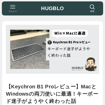
HUGBLO
メニュー
検索
【Keychron B1 Proレビュー】Macと
Windowsの両刀使いに最適！キーボー
ド迷子がようやく終わった話