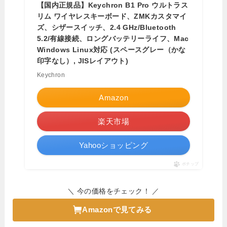
【国内正規品】Keychron B1 Pro ウルトラス
リム ワイヤレスキーボード、ZMKカスタマイ
ズ、シザースイッチ、2.4 GHz/Bluetooth
5.2/有線接続、ロングバッテリーライフ、Mac
Windows Linux対応 (スペースグレー（かな
印字なし）, JISレイアウト)
Keychron
Amazon
楽天市場
Yahooショッピング
ポチップ
＼ 今の価格をチェック！ ／
Amazonで見てみる