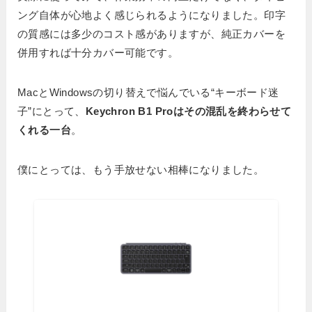
ング自体が心地よく感じられるようになりました。印字
の質感には多少のコスト感がありますが、純正カバーを
併用すれば十分カバー可能です。
MacとWindowsの切り替えで悩んでいる“キーボード迷
子”にとって、
Keychron B1 Proはその混乱を終わらせて
くれる一台
。
僕にとっては、もう手放せない相棒になりました。