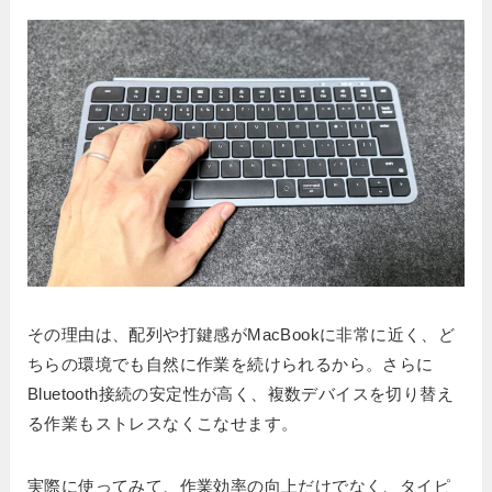
その理由は、配列や打鍵感がMacBookに非常に近く、ど
ちらの環境でも自然に作業を続けられるから。さらに
Bluetooth接続の安定性が高く、複数デバイスを切り替え
る作業もストレスなくこなせます。
実際に使ってみて、作業効率の向上だけでなく、タイピ