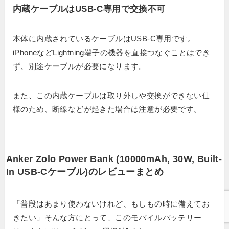
内蔵ケーブルはUSB-C専用で交換不可
本体に内蔵されているケーブルはUSB-C専用です。
iPhoneなどLightning端子の機器を直接つなぐことはでき
ず、別途ケーブルが必要になります。
また、この内蔵ケーブルは取り外しや交換ができない仕
様のため、断線などが起きた場合は注意が必要です。
Anker Zolo Power Bank (10000mAh, 30W, Built-
In USB-Cケーブル)のレビューまとめ
「普段はあまり使わないけれど、もしもの時に備えてお
きたい」そんな方にとって、このモバイルバッテリー