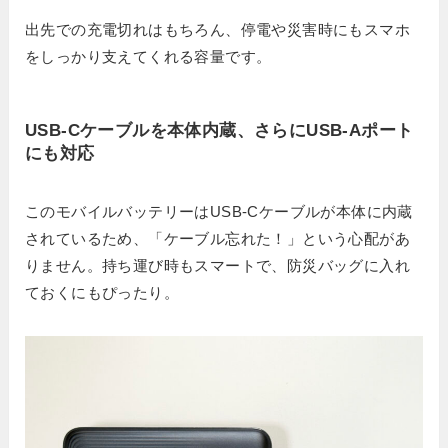
出先での充電切れはもちろん、停電や災害時にもスマホ
をしっかり支えてくれる容量です。
USB-Cケーブルを本体内蔵、さらにUSB-Aポート
にも対応
このモバイルバッテリーはUSB-Cケーブルが本体に内蔵
されているため、「ケーブル忘れた！」という心配があ
りません。持ち運び時もスマートで、防災バッグに入れ
ておくにもぴったり。