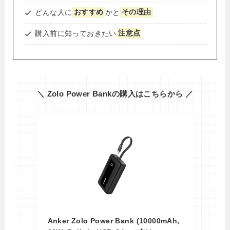
どんな人に
おすすめ
かと
その理由
購入前に知っておきたい
注意点
＼ Zolo Power Bankの購入はこちらから ／
Anker Zolo Power Bank (10000mAh,