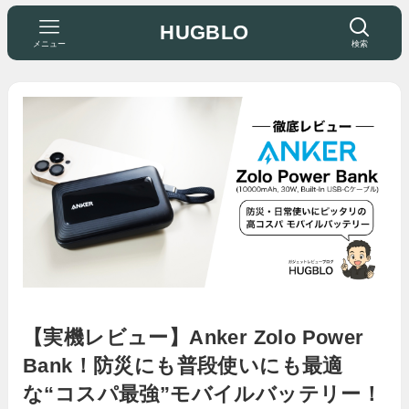
HUGBLO
メニュー
検索
【実機レビュー】Anker Zolo Power
Bank！防災にも普段使いにも最適
な“コスパ最強”モバイルバッテリー！