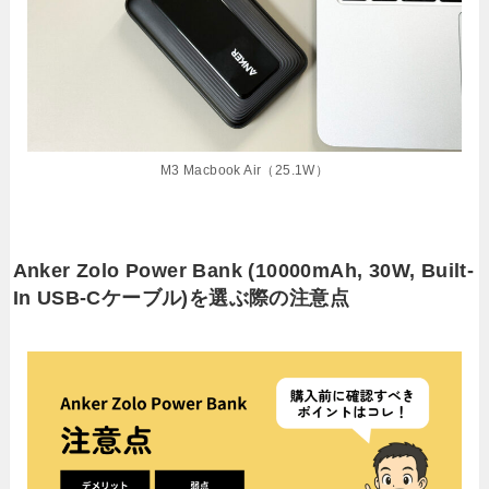
M3 Macbook Air（25.1W）
Anker Zolo Power Bank (10000mAh, 30W, Built-
In USB-Cケーブル)を選ぶ際の注意点