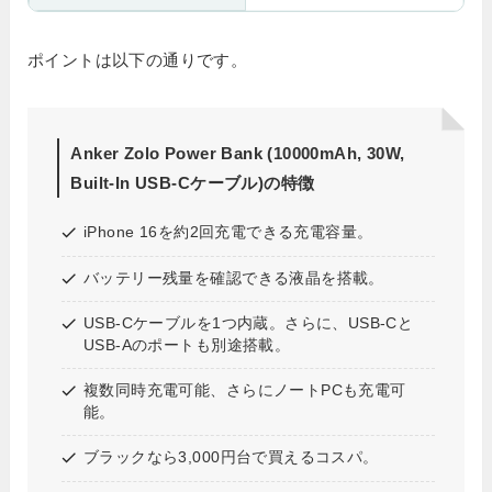
ポイントは以下の通りです。
Anker Zolo Power Bank (10000mAh, 30W,
Built-In USB-Cケーブル)の特徴
iPhone 16を約2回充電できる充電容量。
バッテリー残量を確認できる液晶を搭載。
USB-Cケーブルを1つ内蔵。さらに、USB-Cと
USB-Aのポートも別途搭載。
複数同時充電可能、さらにノートPCも充電可
能。
ブラックなら3,000円台で買えるコスパ。