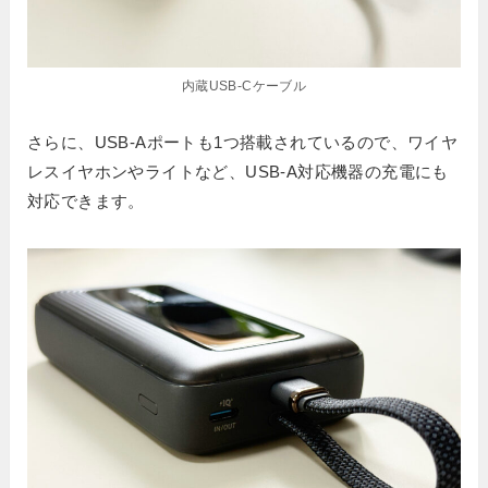
内蔵USB-Cケーブル
さらに、USB-Aポートも1つ搭載されているので、ワイヤ
レスイヤホンやライトなど、USB-A対応機器の充電にも
対応できます。