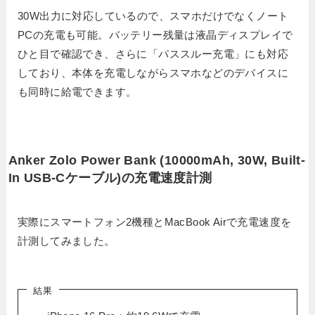
30W出力に対応しているので、スマホだけでなくノート
PCの充電も可能。バッテリー残量は液晶ディスプレイで
ひと目で確認でき、さらに「パススルー充電」にも対応
しており、本体を充電しながらスマホなどのデバイスに
も同時に給電できます。
Anker Zolo Power Bank (10000mAh, 30W, Built-
In USB-Cケーブル)の充電速度計測
実際にスマートフォン2機種とMacBook Airで充電速度を
計測してみました。
結果