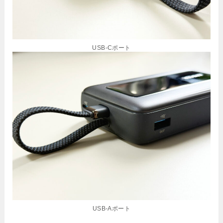
USB-Cポート
USB-Aポート