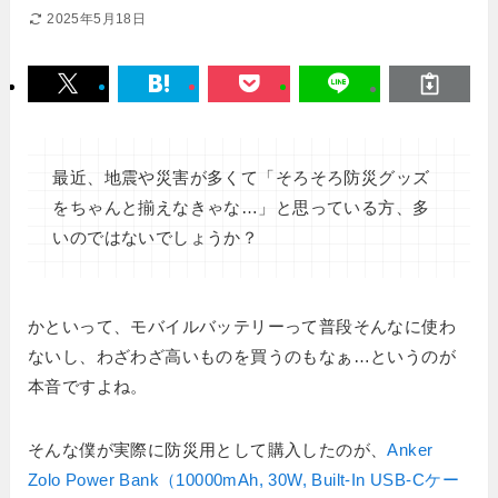
2025年5月18日
最近、地震や災害が多くて「そろそろ防災グッズ
をちゃんと揃えなきゃな…」と思っている方、多
いのではないでしょうか？
かといって、モバイルバッテリーって普段そんなに使わ
ないし、わざわざ高いものを買うのもなぁ…というのが
本音ですよね。
そんな僕が実際に防災用として購入したのが、
Anker
Zolo Power Bank（10000mAh, 30W, Built-In USB-Cケー