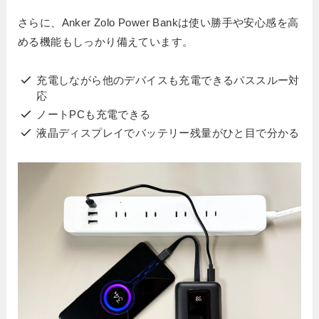
さらに、Anker Zolo Power Bankは使い勝手や安心感を高
める機能もしっかり備えています。
充電しながら他のデバイスも充電できるパススルー対
応
ノートPCも充電できる
液晶ディスプレイでバッテリー残量がひと目で分かる