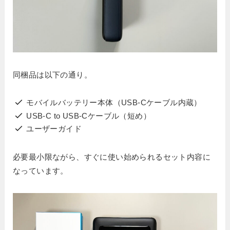
同梱品は以下の通り。
モバイルバッテリー本体（USB-Cケーブル内蔵）
USB-C to USB-Cケーブル（短め）
ユーザーガイド
必要最小限ながら、すぐに使い始められるセット内容に
なっています。