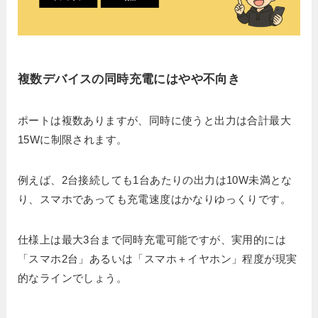
複数デバイスの同時充電にはやや不向き
ポートは複数ありますが、同時に使うと出力は合計最大
15Wに制限されます。
例えば、2台接続しても1台あたりの出力は10W未満とな
り、スマホであっても充電速度はかなりゆっくりです。
仕様上は最大3台まで同時充電可能ですが、実用的には
「スマホ2台」あるいは「スマホ＋イヤホン」程度が現実
的なラインでしょう。