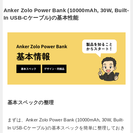
Anker Zolo Power Bank (10000mAh, 30W, Built-
In USB-Cケーブル)の基本性能
基本スペックの整理
まずは、Anker Zolo Power Bank (10000mAh, 30W, Built-
In USB-Cケーブル)の基本スペックを簡単に整理しておき