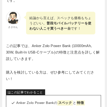
です。
結論から言えば、スペックも価格もちょ
うどいい。
普段モバイルバッテリーを使
ささやん
わない人こそ買うべき一台
です！
この記事では、Anker Zolo Power Bank (10000mAh,
30W, Built-In USB-Cケーブル)の特徴と注意点を詳しく解
説していきます。
購入を検討している方は、ぜひ参考にしてみてくださ
い！
この記事でわかること
Anker Zolo Power Bankの
スペック
と
特徴