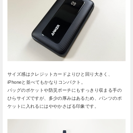
サイズ感はクレジットカードよりひと回り大きく、
iPhoneと並べてもかなりコンパクト。
バッグのポケットや防災ポーチにもすっきり収まる手の
ひらサイズですが、多少の厚みはあるため、パンツのポ
ケットに入れるにはややかさばる印象です。