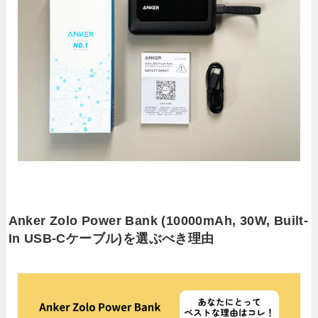
Anker Zolo Power Bank (10000mAh, 30W, Built-
In USB-Cケーブル)を選ぶべき理由