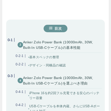
目次
Anker Zolo Power Bank (10000mAh, 30W,
Built-In USB-Cケーブル)の基本性能
基本スペックの整理
デザイン・同梱品の確認
Anker Zolo Power Bank (10000mAh, 30W,
Built-In USB-Cケーブル)を選ぶべき理由
iPhone 16を約2回フル充電できる安心のバッテ
リー容量
USB-Cケーブルを本体内蔵、さらにUSB-Aポー