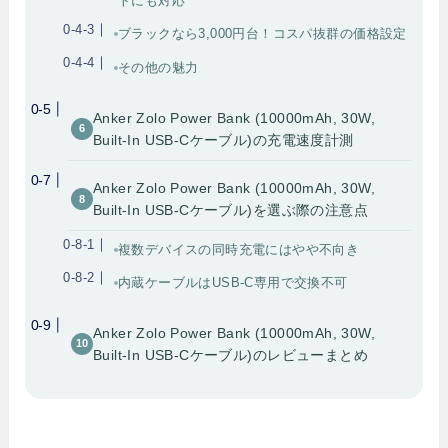
トにも対応
ブラックなら3,000円台！コスパ抜群の価格設定
その他の魅力
Anker Zolo Power Bank (10000mAh, 30W,
Built-In USB-Cケーブル)の充電速度計測
Anker Zolo Power Bank (10000mAh, 30W,
Built-In USB-Cケーブル)を選ぶ際の注意点
複数デバイスの同時充電にはやや不向き
内蔵ケーブルはUSB-C専用で交換不可
Anker Zolo Power Bank (10000mAh, 30W,
Built-In USB-Cケーブル)のレビューまとめ