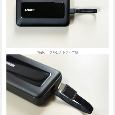
内蔵ケーブルはストラップ型