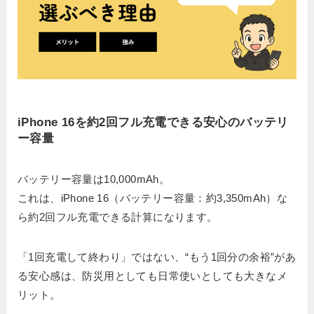
iPhone 16を約2回フル充電できる安心のバッテリ
ー容量
バッテリー容量は10,000mAh。
これは、iPhone 16（バッテリー容量：約3,350mAh）な
ら約2回フル充電できる計算になります。
「1回充電して終わり」ではない、“もう1回分の余裕”があ
る安心感は、防災用としても日常使いとしても大きなメ
リット。